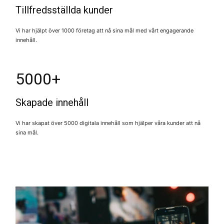
Tillfredsställda kunder
Vi har hjälpt över 1000 företag att nå sina mål med vårt engagerande
innehåll.
5000+
Skapade innehåll
Vi har skapat över 5000 digitala innehåll som hjälper våra kunder att nå
sina mål.