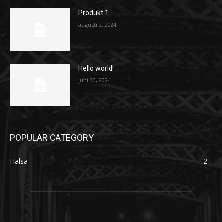
Produkt 1
augusti 2, 2024
Hello world!
juni 30, 2024
POPULAR CATEGORY
Hälsa
2