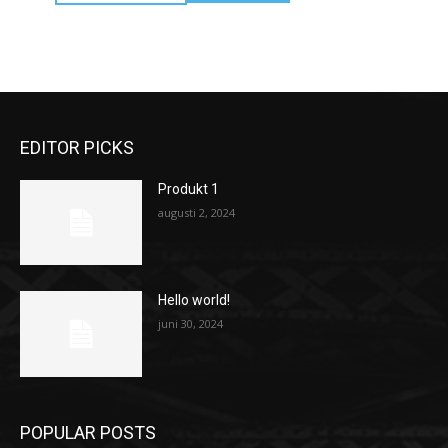
EDITOR PICKS
Produkt 1
augusti 2, 2024
Hello world!
juni 30, 2024
POPULAR POSTS