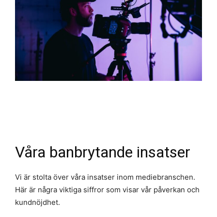
Våra banbrytande insatser
Vi är stolta över våra insatser inom mediebranschen.
Här är några viktiga siffror som visar vår påverkan och
kundnöjdhet.