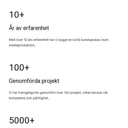
10+
År av erfarenhet
Med över 10 års erfarenhet har vi byggt en solid kunskapsbas inom
medieproduktion.
100+
Genomförda projekt
Vi har framgångsrikt genomfört över 100 projekt, vilket bevisar vår
kompetens och pålitlighet.
5000+